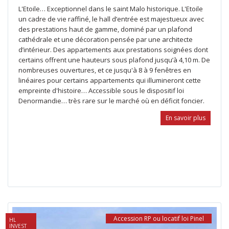
L'Etoile… Exceptionnel dans le saint Malo historique. L'Etoile
un cadre de vie raffiné, le hall d’entrée est majestueux avec
des prestations haut de gamme, dominé par un plafond
cathédrale et une décoration pensée par une architecte
d’intérieur. Des appartements aux prestations soignées dont
certains offrent une hauteurs sous plafond jusqu’à 4,10 m. De
nombreuses ouvertures, et ce jusqu'à 8 à 9 fenêtres en
linéaires pour certains appartements qui illumineront cette
empreinte d'histoire… Accessible sous le dispositif loi
Denormandie… très rare sur le marché où en déficit foncier.
En savoir plus
Accession RP ou locatif loi Pinel
HL
INVEST