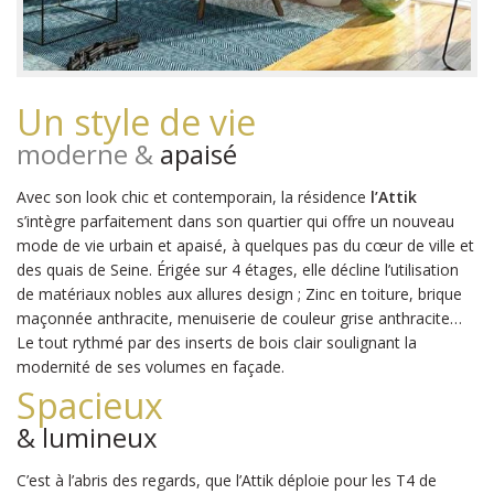
Un style de vie
moderne &
apaisé
Avec son look chic et contemporain, la résidence
l’Attik
s’intègre parfaitement dans son quartier qui offre un nouveau
mode de vie urbain et apaisé, à quelques pas du cœur de ville et
des quais de Seine. Érigée sur 4 étages, elle décline l’utilisation
de matériaux nobles aux allures design ; Zinc en toiture, brique
maçonnée anthracite, menuiserie de couleur grise anthracite…
Le tout rythmé par des inserts de bois clair soulignant la
modernité de ses volumes en façade.
Spacieux
& lumineux
C’est à l’abris des regards, que l’Attik déploie pour les T4 de