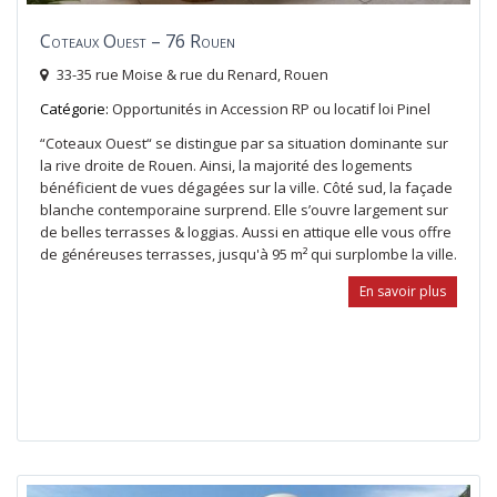
Coteaux Ouest – 76 Rouen
33-35 rue Moise & rue du Renard,
Rouen
Catégorie:
Opportunités
in
Accession RP ou locatif loi Pinel
“Coteaux Ouest“ se distingue par sa situation dominante sur
la rive droite de Rouen. Ainsi, la majorité des logements
bénéficient de vues dégagées sur la ville. Côté sud, la façade
blanche contemporaine surprend. Elle s’ouvre largement sur
de belles terrasses & loggias. Aussi en attique elle vous offre
de généreuses terrasses, jusqu'à 95 m² qui surplombe la ville.
En savoir plus