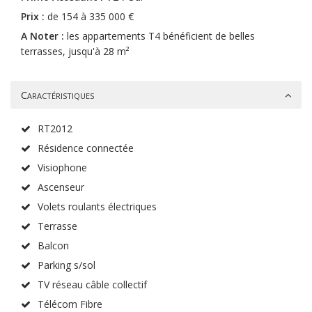
Prix :
de 154 à 335 000 €
A Noter :
les appartements T4 bénéficient de belles
terrasses, jusqu'à 28 m²
Caractéristiques
RT2012
Résidence connectée
Visiophone
Ascenseur
Volets roulants électriques
Terrasse
Balcon
Parking s/sol
TV réseau câble collectif
Télécom Fibre