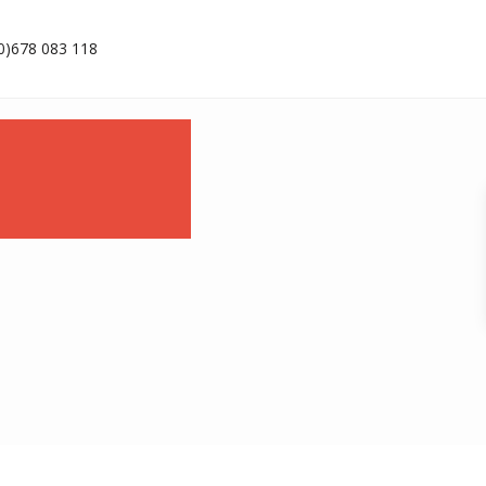
(0)678 083 118