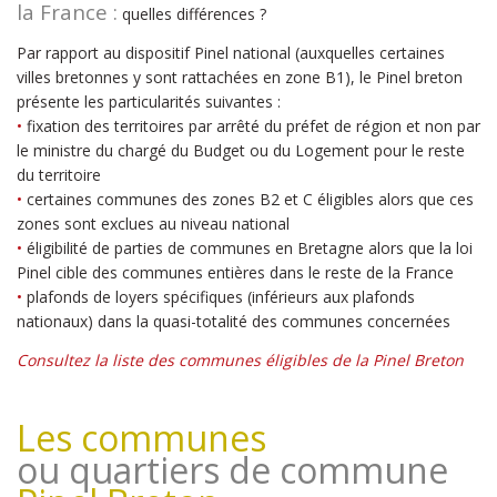
la France :
quelles différences ?
Par rapport au dispositif Pinel national (auxquelles certaines
villes bretonnes y sont rattachées en zone B1), le Pinel breton
présente les particularités suivantes :
•
fixation des territoires par arrêté du préfet de région et non par
le ministre du chargé du Budget ou du Logement pour le reste
du territoire
•
certaines communes des zones B2 et C éligibles alors que ces
zones sont exclues au niveau national
•
éligibilité de parties de communes en Bretagne alors que la loi
Pinel cible des communes entières dans le reste de la France
•
plafonds de loyers spécifiques (inférieurs aux plafonds
nationaux) dans la quasi-totalité des communes concernées
Consultez la liste des communes éligibles de la Pinel Breton
Les communes
ou quartiers de commune