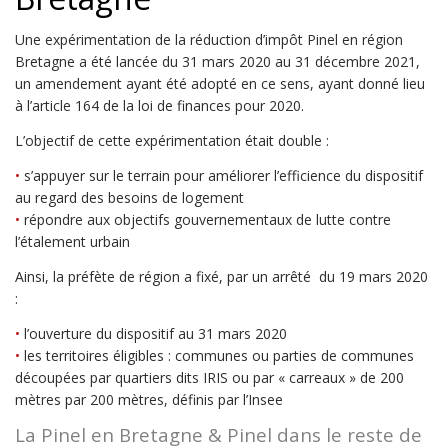
Une expérimentation de la réduction d’impôt Pinel en région
Bretagne a été lancée du 31 mars 2020 au 31 décembre 2021,
un amendement ayant été adopté en ce sens, ayant donné lieu
à l’article 164 de la loi de finances pour 2020.
L’objectif de cette expérimentation était double :
•
s’appuyer sur le terrain pour améliorer l’efficience du dispositif
au regard des besoins de logement
•
répondre aux objectifs gouvernementaux de lutte contre
l’étalement urbain
Ainsi, la préfète de région a fixé, par un arrêté du 19 mars 2020
:
•
l’ouverture du dispositif au 31 mars 2020
•
les territoires éligibles : communes ou parties de communes
découpées par quartiers dits IRIS ou par « carreaux » de 200
mètres par 200 mètres, définis par l’Insee
La
Pinel en Bretagne & Pinel dans le reste de