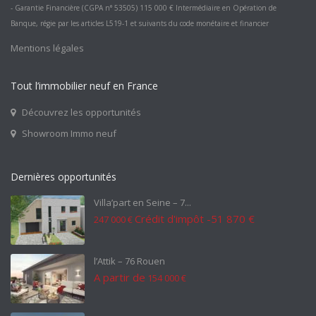
- Garantie Financière (CGPA n° 53505) 115 000 € Intermédiaire en Opération de
Banque, régie par les articles L519-1 et suivants du code monétaire et financier
Mentions légales
Tout l’immobilier neuf en France
Découvrez les opportunités
Showroom Immo neuf
Dernières opportunités
Villa’part en Seine – 7...
Crédit d'impôt -51 870 €
247 000 €
l’Attik – 76 Rouen
A partir de
154 000 €