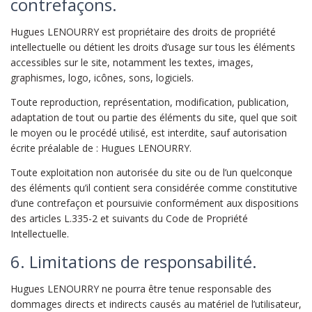
contrefaçons.
Hugues LENOURRY est propriétaire des droits de propriété
intellectuelle ou détient les droits d’usage sur tous les éléments
accessibles sur le site, notamment les textes, images,
graphismes, logo, icônes, sons, logiciels.
Toute reproduction, représentation, modification, publication,
adaptation de tout ou partie des éléments du site, quel que soit
le moyen ou le procédé utilisé, est interdite, sauf autorisation
écrite préalable de : Hugues LENOURRY.
Toute exploitation non autorisée du site ou de l’un quelconque
des éléments qu’il contient sera considérée comme constitutive
d’une contrefaçon et poursuivie conformément aux dispositions
des articles L.335-2 et suivants du Code de Propriété
Intellectuelle.
6. Limitations de responsabilité.
Hugues LENOURRY ne pourra être tenue responsable des
dommages directs et indirects causés au matériel de l’utilisateur,