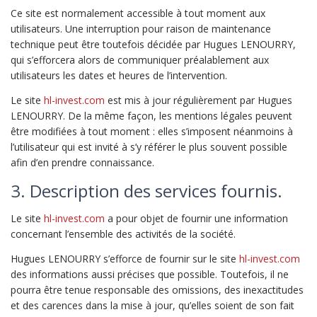
Ce site est normalement accessible à tout moment aux
utilisateurs. Une interruption pour raison de maintenance
technique peut être toutefois décidée par Hugues LENOURRY,
qui s’efforcera alors de communiquer préalablement aux
utilisateurs les dates et heures de l’intervention.
Le site
hl-invest.com
est mis à jour régulièrement par Hugues
LENOURRY. De la même façon, les mentions légales peuvent
être modifiées à tout moment : elles s’imposent néanmoins à
l’utilisateur qui est invité à s’y référer le plus souvent possible
afin d’en prendre connaissance.
3. Description des services fournis.
Le site
hl-invest.com
a pour objet de fournir une information
concernant l’ensemble des activités de la société.
Hugues LENOURRY s’efforce de fournir sur le site
hl-invest.com
des informations aussi précises que possible. Toutefois, il ne
pourra être tenue responsable des omissions, des inexactitudes
et des carences dans la mise à jour, qu’elles soient de son fait