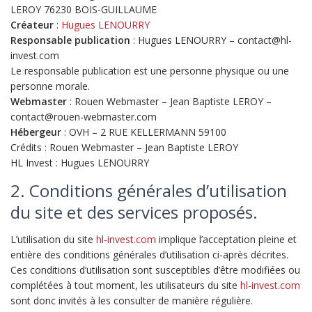
LEROY 76230 BOIS-GUILLAUME
Créateur
:
Hugues LENOURRY
Responsable publication
: Hugues LENOURRY – contact@hl-
invest.com
Le responsable publication est une personne physique ou une
personne morale.
Webmaster
: Rouen Webmaster – Jean Baptiste LEROY –
contact@rouen-webmaster.com
Hébergeur
: OVH – 2 RUE KELLERMANN 59100
Crédits : Rouen Webmaster – Jean Baptiste LEROY
HL Invest : Hugues LENOURRY
2. Conditions générales d’utilisation
du site et des services proposés.
L’utilisation du site
hl-invest.com
implique l’acceptation pleine et
entière des conditions générales d’utilisation ci-après décrites.
Ces conditions d’utilisation sont susceptibles d’être modifiées ou
complétées à tout moment, les utilisateurs du site
hl-invest.com
sont donc invités à les consulter de manière régulière.