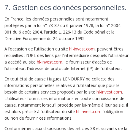
7. Gestion des données personnelles.
En France, les données personnelles sont notamment
protégées par la loi n° 78-87 du 6 janvier 1978, la loi n° 2004-
801 du 6 août 2004, l’article L. 226-13 du Code pénal et la
Directive Européenne du 24 octobre 1995.
A l’occasion de l’utilisation du site
hl-invest.com
, peuvent êtres
recueillies : l’URL des liens par l’intermédiaire desquels l’utilisateur
a accédé au site
hl-invest.com
, le fournisseur d’accès de
l’utilisateur, l’adresse de protocole Internet (IP) de l’utilisateur.
En tout état de cause Hugues LENOURRY ne collecte des
informations personnelles relatives à l’utilisateur que pour le
besoin de certains services proposés par le site
hl-invest.com
.
L’utilisateur fournit ces informations en toute connaissance de
cause, notamment lorsqu’il procède par lui-même à leur saisie. Il
est alors précisé à l’utilisateur du site
hl-invest.com
l’obligation
ou non de fournir ces informations.
Conformément aux dispositions des articles 38 et suivants de la