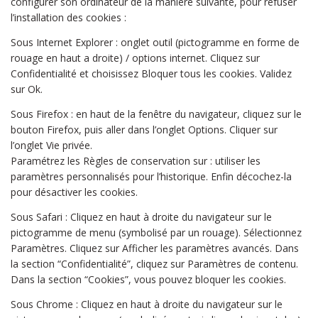
configurer son ordinateur de la manière suivante, pour refuser
l’installation des cookies :
Sous Internet Explorer : onglet outil (pictogramme en forme de
rouage en haut a droite) / options internet. Cliquez sur
Confidentialité et choisissez Bloquer tous les cookies. Validez
sur Ok.
Sous Firefox : en haut de la fenêtre du navigateur, cliquez sur le
bouton Firefox, puis aller dans l’onglet Options. Cliquer sur
l’onglet Vie privée.
Paramétrez les Règles de conservation sur : utiliser les
paramètres personnalisés pour l’historique. Enfin décochez-la
pour désactiver les cookies.
Sous Safari : Cliquez en haut à droite du navigateur sur le
pictogramme de menu (symbolisé par un rouage). Sélectionnez
Paramètres. Cliquez sur Afficher les paramètres avancés. Dans
la section “Confidentialité”, cliquez sur Paramètres de contenu.
Dans la section “Cookies”, vous pouvez bloquer les cookies.
Sous Chrome : Cliquez en haut à droite du navigateur sur le