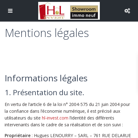
Mentions légales
Informations légales
1. Présentation du site.
En vertu de l’article 6 de la loi n° 2004-575 du 21 juin 2004 pour
la confiance dans l’économie numérique, il est précisé aux
utilisateurs du site
hl-invest.com
l’identité des différents
intervenants dans le cadre de sa réalisation et de son suivi :
Propriétaire
: Hugues LENOURRY – SARL – 761 RUE DELARUE