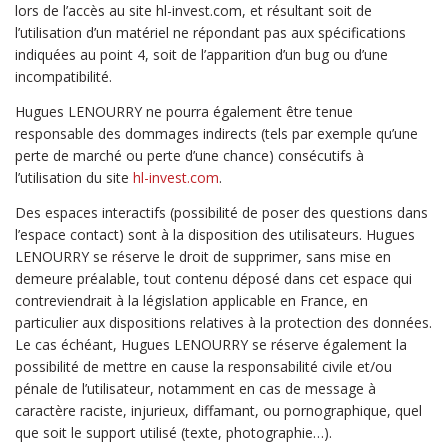
lors de l’accès au site hl-invest.com, et résultant soit de
l’utilisation d’un matériel ne répondant pas aux spécifications
indiquées au point 4, soit de l’apparition d’un bug ou d’une
incompatibilité.
Hugues LENOURRY ne pourra également être tenue
responsable des dommages indirects (tels par exemple qu’une
perte de marché ou perte d’une chance) consécutifs à
l’utilisation du site
hl-invest.com
.
Des espaces interactifs (possibilité de poser des questions dans
l’espace contact) sont à la disposition des utilisateurs. Hugues
LENOURRY se réserve le droit de supprimer, sans mise en
demeure préalable, tout contenu déposé dans cet espace qui
contreviendrait à la législation applicable en France, en
particulier aux dispositions relatives à la protection des données.
Le cas échéant, Hugues LENOURRY se réserve également la
possibilité de mettre en cause la responsabilité civile et/ou
pénale de l’utilisateur, notamment en cas de message à
caractère raciste, injurieux, diffamant, ou pornographique, quel
que soit le support utilisé (texte, photographie…).