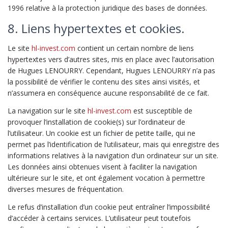
1996 relative à la protection juridique des bases de données.
8. Liens hypertextes et cookies.
Le site
hl-invest.com
contient un certain nombre de liens
hypertextes vers d’autres sites, mis en place avec l’autorisation
de Hugues LENOURRY. Cependant, Hugues LENOURRY n’a pas
la possibilité de vérifier le contenu des sites ainsi visités, et
n’assumera en conséquence aucune responsabilité de ce fait.
La navigation sur le site
hl-invest.com
est susceptible de
provoquer l’installation de cookie(s) sur l’ordinateur de
l’utilisateur. Un cookie est un fichier de petite taille, qui ne
permet pas l’identification de l’utilisateur, mais qui enregistre des
informations relatives à la navigation d’un ordinateur sur un site.
Les données ainsi obtenues visent à faciliter la navigation
ultérieure sur le site, et ont également vocation à permettre
diverses mesures de fréquentation.
Le refus d’installation d’un cookie peut entraîner l’impossibilité
d’accéder à certains services. L’utilisateur peut toutefois