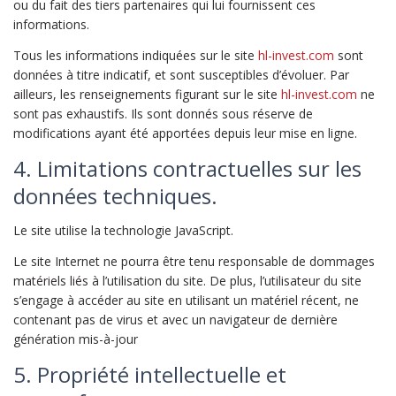
ou du fait des tiers partenaires qui lui fournissent ces
informations.
Tous les informations indiquées sur le site
hl-invest.com
sont
données à titre indicatif, et sont susceptibles d’évoluer. Par
ailleurs, les renseignements figurant sur le site
hl-invest.com
ne
sont pas exhaustifs. Ils sont donnés sous réserve de
modifications ayant été apportées depuis leur mise en ligne.
4. Limitations contractuelles sur les
données techniques.
Le site utilise la technologie JavaScript.
Le site Internet ne pourra être tenu responsable de dommages
matériels liés à l’utilisation du site. De plus, l’utilisateur du site
s’engage à accéder au site en utilisant un matériel récent, ne
contenant pas de virus et avec un navigateur de dernière
génération mis-à-jour
5. Propriété intellectuelle et