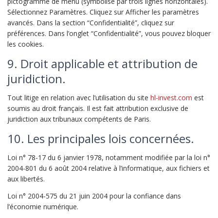
pictogramme de menu (symbolisé par trois lignes horizontales).
Sélectionnez Paramètres. Cliquez sur Afficher les paramètres
avancés. Dans la section “Confidentialité”, cliquez sur
préférences. Dans l’onglet “Confidentialité”, vous pouvez bloquer
les cookies.
9. Droit applicable et attribution de
juridiction.
Tout litige en relation avec l’utilisation du site
hl-invest.com
est
soumis au droit français. Il est fait attribution exclusive de
juridiction aux tribunaux compétents de Paris.
10. Les principales lois concernées.
Loi n° 78-17 du 6 janvier 1978, notamment modifiée par la loi n°
2004-801 du 6 août 2004 relative à l’informatique, aux fichiers et
aux libertés.
Loi n° 2004-575 du 21 juin 2004 pour la confiance dans
l’économie numérique.