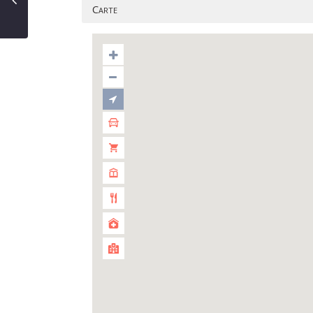
Carte