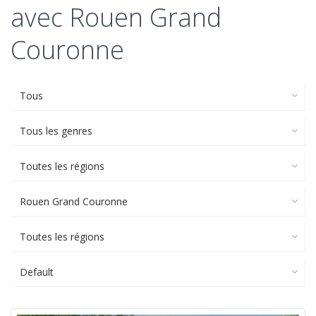
avec Rouen Grand
Couronne
Tous
Tous les genres
Toutes les régions
Rouen Grand Couronne
Toutes les régions
Default